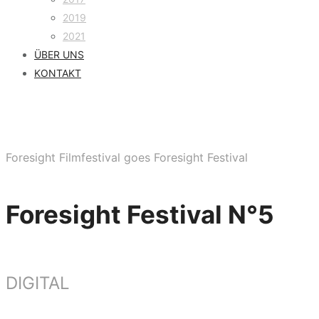
2019
2021
ÜBER UNS
KONTAKT
Foresight Filmfestival goes Foresight Festival
Foresight Festival N°5
DIGITAL