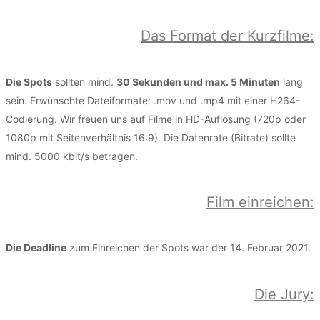
Das Format der Kurzfilme:
Die Spots
sollten mind.
30 Sekunden und max. 5 Minuten
lang
sein. Erwünschte Dateiformate: .mov und .mp4 mit einer H264-
Codierung. Wir freuen uns auf Filme in HD-Auflösung (720p oder
1080p mit Seitenverhältnis 16:9). Die Datenrate (Bitrate) sollte
mind. 5000 kbit/s betragen.
Film einreichen
:
Die Deadline
zum Einreichen der Spots war der 14. Februar 2021.
Die Jury: