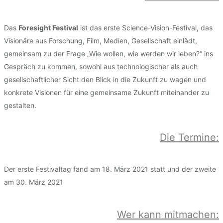
Das
Foresight Festival
ist das erste Science-Vision-Festival, das
Visionäre aus Forschung, Film, Medien, Gesellschaft einlädt,
gemeinsam zu der Frage „Wie wollen, wie werden wir leben?“ ins
Gespräch zu kommen, sowohl aus technologischer als auch
gesellschaftlicher Sicht den Blick in die Zukunft zu wagen und
konkrete Visionen für eine gemeinsame Zukunft miteinander zu
gestalten.
Die Termine:
Der erste Festivaltag fand am 18. März 2021 statt und der zweite
am 30. März 2021
Wer kann mitmachen: