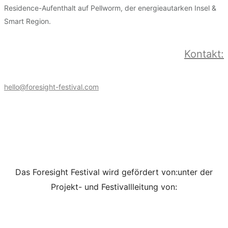
Residence-Aufenthalt auf Pellworm, der energieautarken Insel &
Smart Region.
Kontakt:
hello@foresight-festival.com
Das Foresight Festival wird gefördert von:
unter der
Projekt- und Festivallleitung von: