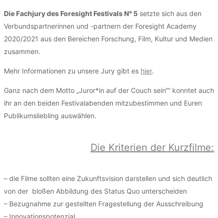
Die Fachjury des Foresight Festivals N° 5
setzte sich aus den
Verbundspartnerinnen und -partnern der Foresight Academy
2020/2021 aus den Bereichen Forschung, Film, Kultur und Medien
zusammen.
Mehr Informationen zu unsere Jury gibt es
hier
.
Ganz nach dem Motto „Juror*in auf der Couch sein““ konntet auch
ihr an den beiden Festivalabenden mitzubestimmen und Euren
Publikumsliebling auswählen.
Die Kriterien der Kurzfilme:
– die Filme sollten eine Zukunftsvision darstellen und sich deutlich
von der bloßen Abbildung des Status Quo unterscheiden
– Bezugnahme zur gestellten Fragestellung der Ausschreibung
– Innovationspotenzial