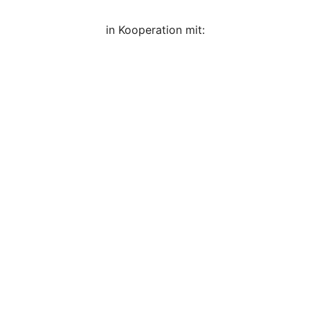
in Kooperation mit: