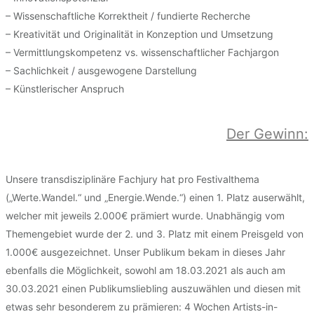
– Wissenschaftliche Korrektheit / fundierte Recherche
– Kreativität und Originalität in Konzeption und Umsetzung
– Vermittlungskompetenz vs. wissenschaftlicher Fachjargon
– Sachlichkeit / ausgewogene Darstellung
– Künstlerischer Anspruch
Der Gewinn:
Unsere transdisziplinäre Fachjury hat pro Festivalthema
(„Werte.Wandel.“ und „Energie.Wende.“) einen 1. Platz auserwählt,
welcher mit jeweils 2.000€ prämiert wurde. Unabhängig vom
Themengebiet wurde der 2. und 3. Platz mit einem Preisgeld von
1.000€ ausgezeichnet. Unser Publikum bekam in dieses Jahr
ebenfalls die Möglichkeit, sowohl am 18.03.2021 als auch am
30.03.2021 einen Publikumsliebling auszuwählen und diesen mit
etwas sehr besonderem zu prämieren: 4 Wochen Artists-in-