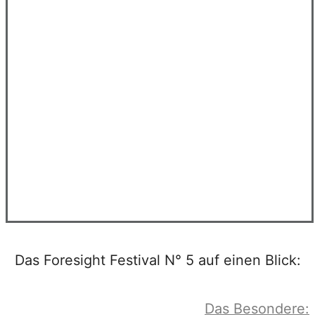
Das Foresight Festival N° 5 auf einen Blick:
Das Besondere: