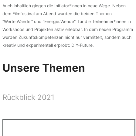
Auch inhaltlich gingen die Initiator*innen in neue Wege. Neben
dem Filmfestival am Abend wurden die beiden Themen
“Werte.Wandel” und “Energie.Wende” für die Teilnehmer*innen in
Workshops und Projekten aktiv erlebbar. In dem neuen Programm
wurden Zukunftskompetenzen nicht nur vermittelt, sondern auch
kreativ und experimentell erprobt: DIY-Future.
Unsere Themen
Rückblick 2021