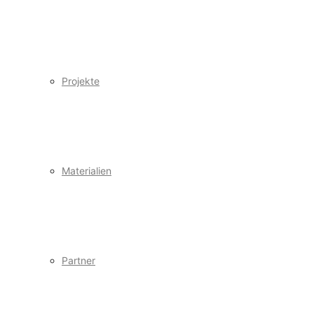
Projekte
Materialien
Partner