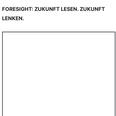
FORESIGHT: ZUKUNFT LESEN. ZUKUNFT
LENKEN.