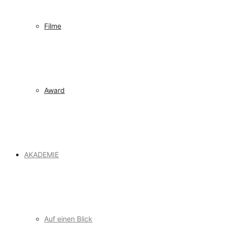
Filme
Award
AKADEMIE
Auf einen Blick