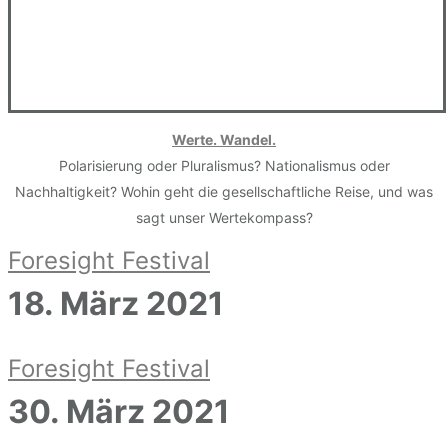
Werte. Wandel.
Polarisierung oder Pluralismus? Nationalismus oder
Nachhaltigkeit? Wohin geht die gesellschaftliche Reise, und was
sagt unser Wertekompass?
Foresight Festival
18. März 2021
Foresight Festival
30. März 2021