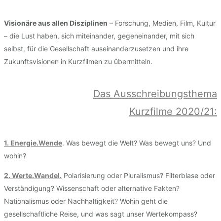
Visionäre aus allen Disziplinen
– Forschung, Medien, Film, Kultur
– die Lust haben, sich miteinander, gegeneinander, mit sich
selbst, für die Gesellschaft auseinanderzusetzen und ihre
Zukunftsvisionen in Kurzfilmen zu übermitteln.
Das Ausschreibungsthema
Kurzfilme 2020/21:
1. Energie.Wende
. Was bewegt die Welt? Was bewegt uns? Und
wohin?
2. Werte.Wandel.
Polarisierung oder Pluralismus? Filterblase oder
Verständigung? Wissenschaft oder alternative Fakten?
Nationalismus oder Nachhaltigkeit? Wohin geht die
gesellschaftliche Reise, und was sagt unser Wertekompass?