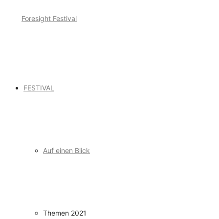
FESTIVAL
Auf einen Blick
Themen 2021