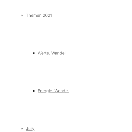
Themen 2021
Werte. Wandel.
Energie. Wende.
Jury