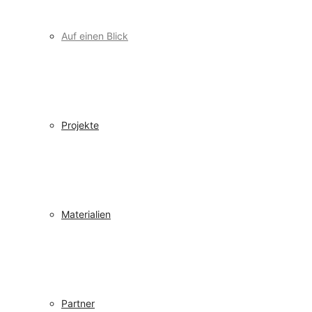
Auf einen Blick
Projekte
Materialien
Partner