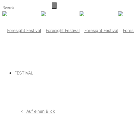
FESTIVAL
Auf einen Blick