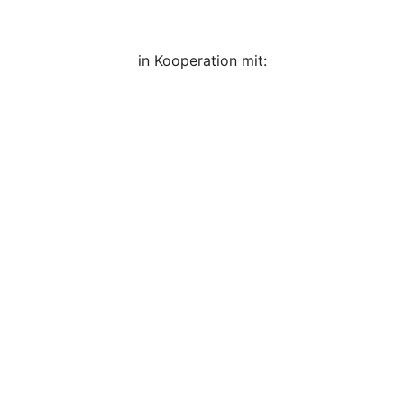
in Kooperation mit: