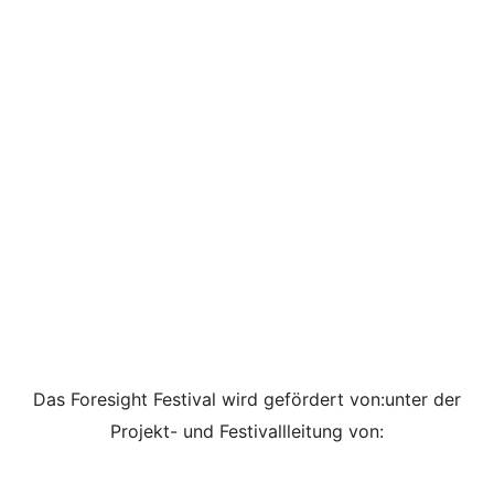
Das Foresight Festival wird gefördert von:
unter der
Projekt- und Festivallleitung von: