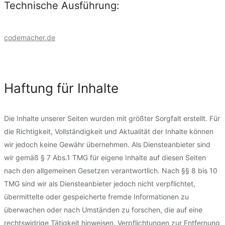
Technische Ausführung:
codemacher.de
Haftung für Inhalte
Die Inhalte unserer Seiten wurden mit größter Sorgfalt erstellt. Für
die Richtigkeit, Vollständigkeit und Aktualität der Inhalte können
wir jedoch keine Gewähr übernehmen. Als Diensteanbieter sind
wir gemäß § 7 Abs.1 TMG für eigene Inhalte auf diesen Seiten
nach den allgemeinen Gesetzen verantwortlich. Nach §§ 8 bis 10
TMG sind wir als Diensteanbieter jedoch nicht verpflichtet,
übermittelte oder gespeicherte fremde Informationen zu
überwachen oder nach Umständen zu forschen, die auf eine
rechtswidrige Tätigkeit hinweisen. Verpflichtungen zur Entfernung