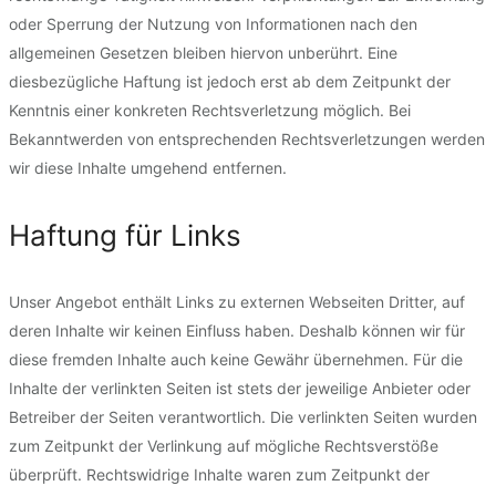
oder Sperrung der Nutzung von Informationen nach den
allgemeinen Gesetzen bleiben hiervon unberührt. Eine
diesbezügliche Haftung ist jedoch erst ab dem Zeitpunkt der
Kenntnis einer konkreten Rechtsverletzung möglich. Bei
Bekanntwerden von entsprechenden Rechtsverletzungen werden
wir diese Inhalte umgehend entfernen.
Haftung für Links
Unser Angebot enthält Links zu externen Webseiten Dritter, auf
deren Inhalte wir keinen Einfluss haben. Deshalb können wir für
diese fremden Inhalte auch keine Gewähr übernehmen. Für die
Inhalte der verlinkten Seiten ist stets der jeweilige Anbieter oder
Betreiber der Seiten verantwortlich. Die verlinkten Seiten wurden
zum Zeitpunkt der Verlinkung auf mögliche Rechtsverstöße
überprüft. Rechtswidrige Inhalte waren zum Zeitpunkt der