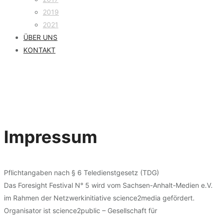
2019
2021
ÜBER UNS
KONTAKT
Impressum
Pflichtangaben nach § 6 Teledienstgesetz (TDG)
Das Foresight Festival N° 5 wird vom Sachsen-Anhalt-Medien e.V.
im Rahmen der Netzwerkinitiative science2media gefördert.
Organisator ist science2public – Gesellschaft für