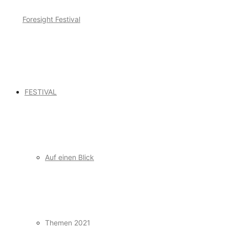
FESTIVAL
Auf einen Blick
Themen 2021