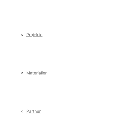
Projekte
Materialien
Partner