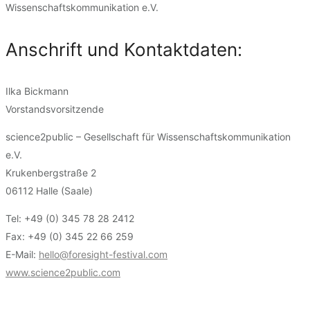
Wissenschaftskommunikation e.V.
Anschrift und Kontaktdaten:
Ilka Bickmann
Vorstandsvorsitzende
science2public – Gesellschaft für Wissenschaftskommunikation
e.V.
Krukenbergstraße 2
06112 Halle (Saale)
Tel: +49 (0) 345 78 28 2412
Fax: +49 (0) 345 22 66 259
E-Mail:
hello@foresight-festival.com
www.science2public.com