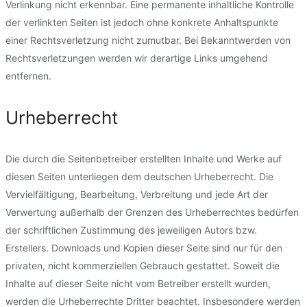
Verlinkung nicht erkennbar. Eine permanente inhaltliche Kontrolle
der verlinkten Seiten ist jedoch ohne konkrete Anhaltspunkte
einer Rechtsverletzung nicht zumutbar. Bei Bekanntwerden von
Rechtsverletzungen werden wir derartige Links umgehend
entfernen.
Urheberrecht
Die durch die Seitenbetreiber erstellten Inhalte und Werke auf
diesen Seiten unterliegen dem deutschen Urheberrecht. Die
Vervielfältigung, Bearbeitung, Verbreitung und jede Art der
Verwertung außerhalb der Grenzen des Urheberrechtes bedürfen
der schriftlichen Zustimmung des jeweiligen Autors bzw.
Erstellers. Downloads und Kopien dieser Seite sind nur für den
privaten, nicht kommerziellen Gebrauch gestattet. Soweit die
Inhalte auf dieser Seite nicht vom Betreiber erstellt wurden,
werden die Urheberrechte Dritter beachtet. Insbesondere werden