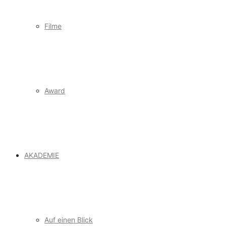
Filme
Award
AKADEMIE
Auf einen Blick