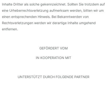
Inhalte Dritter als solche gekennzeichnet. Sollten Sie trotzdem auf
eine Urheberrechtsverletzung aufmerksam werden, bitten wir um
einen entsprechenden Hinweis. Bei Bekanntwerden von
Rechtsverletzungen werden wir derartige Inhalte umgehend
entfernen.
GEFÖRDERT VOM
IN KOOPERATION MIT
UNTERSTÜTZT DURCH FOLGENDE PARTNER