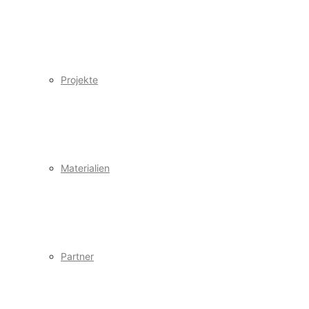
Projekte
Materialien
Partner