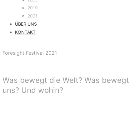
2019
2021
ÜBER UNS
KONTAKT
Foresight Festival 2021
Was bewegt die Welt? Was bewegt
uns? Und wohin?