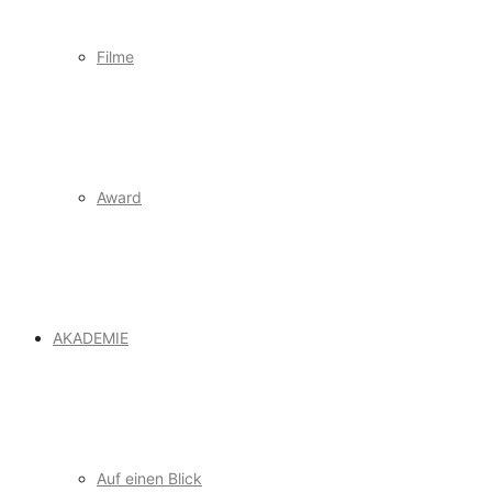
Filme
Award
AKADEMIE
Auf einen Blick