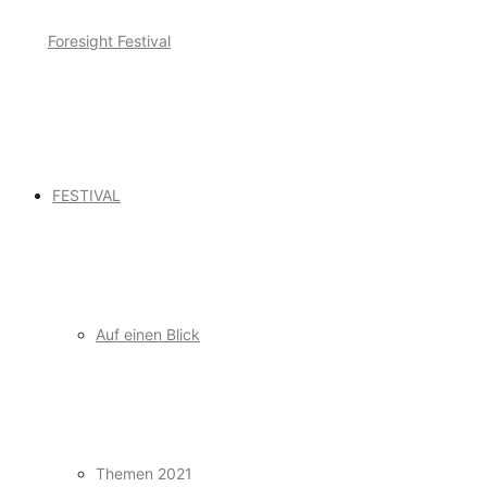
FESTIVAL
Auf einen Blick
Themen 2021