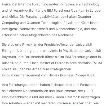
Heike Riel leitet die Forschungsabteilung Science & Technology
und ist verantwortlich für die IBM Forschung Quantum in Europe
und Afrika. Die Forschungsaktivitäten beinhalten Quanten
Computing und Quanten Technologien, Physik der Künstlichen
Intelligenz, Nanowissenschaft und Nanotechnologie, und das
Erforschen neuer Möglichkeiten des Rechnens.
Sie studierte Physik an der Friedrich-Alexander Universität
Erlangen-Nürnberg und promovierte in Physik an der Universität
Bayreuth. Ihre Doktorarbeit führte sie im IBM Forschungslabor in
Rüschlikon durch. Einen Master of Business Administration (MBA)
erhielt sie über ihre Arbeit zum strategischen
Innovationsmanagement vom Henley Business College (UK).
Ihre Forschungsarbeiten haben insbesondere zum Fortschritt
halbleitender Nanomaterialien und Bauelemente, der OLED
Displaytechnologie und der molekularen Elektronik beigetragen.
Ihre Arbeiten wurden mit mehreren Preisen ausgezeichnet, wie