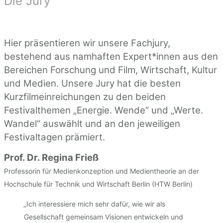
Die Jury
Hier präsentieren wir unsere Fachjury,
bestehend aus namhaften Expert*innen aus den
Bereichen Forschung und Film, Wirtschaft, Kultur
und Medien. Unsere Jury hat die besten
Kurzfilmeinreichungen zu den beiden
Festivalthemen „Energie. Wende“ und „Werte.
Wandel“ auswählt und an den jeweiligen
Festivaltagen prämiert.
Prof. Dr. Regina Frieß
Professorin für Medienkonzeption und Medientheorie an der
Hochschule für Technik und Wirtschaft Berlin (HTW Berlin)
„
Ich interessiere mich sehr dafür, wie wir als
Gesellschaft gemeinsam Visionen entwickeln und