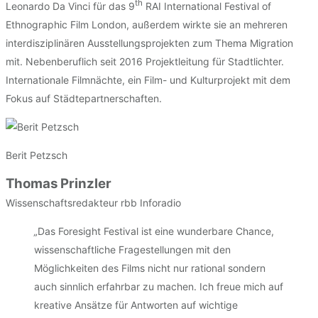
th
Leonardo Da Vinci für das 9
RAI International Festival of
Ethnographic Film London, außerdem wirkte sie an mehreren
interdisziplinären Ausstellungsprojekten zum Thema Migration
mit. Nebenberuflich seit 2016 Projektleitung für Stadtlichter.
Internationale Filmnächte, ein Film- und Kulturprojekt mit dem
Fokus auf Städtepartnerschaften.
Berit Petzsch
Thomas Prinzler
Wissenschaftsredakteur rbb Inforadio
„
Das Foresight Festival ist eine wunderbare Chance,
wissenschaftliche Fragestellungen mit den
Möglichkeiten des Films nicht nur rational sondern
auch sinnlich erfahrbar zu machen. Ich freue mich auf
kreative Ansätze für Antworten auf wichtige