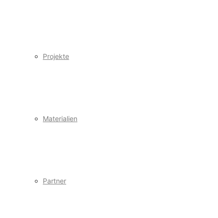
Projekte
Materialien
Partner