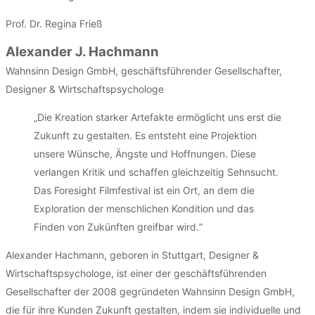
Prof. Dr. Regina Frieß
Alexander J. Hachmann
Wahnsinn Design GmbH, geschäftsführender Gesellschafter,
Designer & Wirtschaftspsychologe
„Die Kreation starker Artefakte ermöglicht uns erst die
Zukunft zu gestalten. Es entsteht eine Projektion
unsere Wünsche, Ängste und Hoffnungen. Diese
verlangen Kritik und schaffen gleichzeitig Sehnsucht.
Das Foresight Filmfestival ist ein Ort, an dem die
Exploration der menschlichen Kondition und das
Finden von Zukünften greifbar wird.“
Alexander Hachmann, geboren in Stuttgart, Designer &
Wirtschaftspsychologe, ist einer der geschäftsführenden
Gesellschafter der 2008 gegründeten Wahnsinn Design GmbH,
die für ihre Kunden Zukunft gestalten, indem sie individuelle und