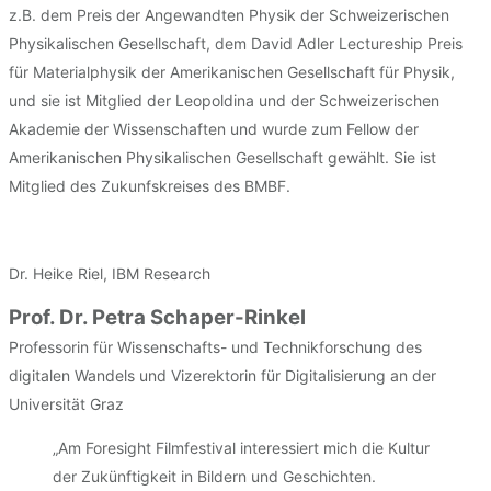
z.B. dem Preis der Angewandten Physik der Schweizerischen
Physikalischen Gesellschaft, dem David Adler Lectureship Preis
für Materialphysik der Amerikanischen Gesellschaft für Physik,
und sie ist Mitglied der Leopoldina und der Schweizerischen
Akademie der Wissenschaften und wurde zum Fellow der
Amerikanischen Physikalischen Gesellschaft gewählt. Sie ist
Mitglied des Zukunfskreises des BMBF.
Dr. Heike Riel, IBM Research
Prof. Dr. Petra Schaper-Rinkel
Professorin für Wissenschafts- und Technikforschung des
digitalen Wandels und Vizerektorin für Digitalisierung an der
Universität Graz
„Am Foresight Filmfestival interessiert mich die Kultur
der Zukünftigkeit in Bildern und Geschichten.