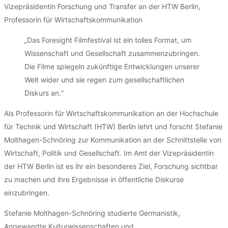
Vizepräsidentin Forschung und Transfer an der HTW Berlin,
Professorin für Wirtschaftskommunikation
„
Das Foresight Filmfestival ist ein tolles Format, um
Wissenschaft und Gesellschaft zusammenzubringen.
Die Filme spiegeln zukünftige Entwicklungen unserer
Welt wider und sie regen zum gesellschaftlichen
Diskurs an.“
Als Professorin für Wirtschaftskommunikation an der Hochschule
für Technik und Wirtschaft (HTW) Berlin lehrt und forscht Stefanie
Molthagen-Schnöring zur Kommunikation an der Schnittstelle von
Wirtschaft, Politik und Gesellschaft. Im Amt der Vizepräsidentin
der HTW Berlin ist es ihr ein besonderes Ziel, Forschung sichtbar
zu machen und ihre Ergebnisse in öffentliche Diskurse
einzubringen.
Stefanie Molthagen-Schnöring studierte Germanistik,
Angewandte Kulturwissenschaften und