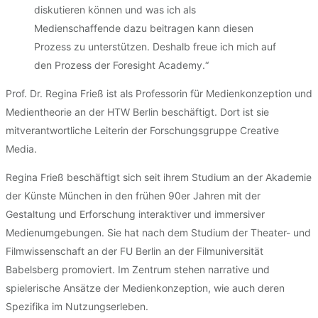
diskutieren können und was ich als
Medienschaffende dazu beitragen kann diesen
Prozess zu unterstützen. Deshalb freue ich mich auf
den Prozess der Foresight Academy.“
Prof. Dr. Regina Frieß ist als Professorin für Medienkonzeption und
Medientheorie an der HTW Berlin beschäftigt. Dort ist sie
mitverantwortliche Leiterin der Forschungsgruppe Creative
Media.
Regina Frieß beschäftigt sich seit ihrem Studium an der Akademie
der Künste München in den frühen 90er Jahren mit der
Gestaltung und Erforschung interaktiver und immersiver
Medienumgebungen. Sie hat nach dem Studium der Theater- und
Filmwissenschaft an der FU Berlin an der Filmuniversität
Babelsberg promoviert. Im Zentrum stehen narrative und
spielerische Ansätze der Medienkonzeption, wie auch deren
Spezifika im Nutzungserleben.