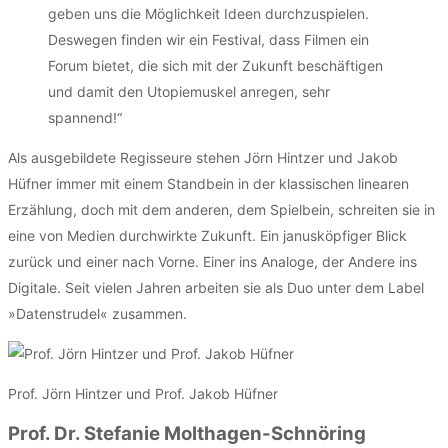
geben uns die Möglichkeit Ideen durchzuspielen.
Deswegen finden wir ein Festival, dass Filmen ein
Forum bietet, die sich mit der Zukunft beschäftigen
und damit den Utopiemuskel anregen, sehr
spannend!“
Als ausgebildete Regisseure stehen Jörn Hintzer und Jakob
Hüfner immer mit einem Standbein in der klassischen linearen
Erzählung, doch mit dem anderen, dem Spielbein, schreiten sie in
eine von Medien durchwirkte Zukunft. Ein janusköpfiger Blick
zurück und einer nach Vorne. Einer ins Analoge, der Andere ins
Digitale. Seit vielen Jahren arbeiten sie als Duo unter dem Label
»Datenstrudel« zusammen.
Prof. Jörn Hintzer und Prof. Jakob Hüfner
Prof. Dr. Stefanie Molthagen-Schnöring