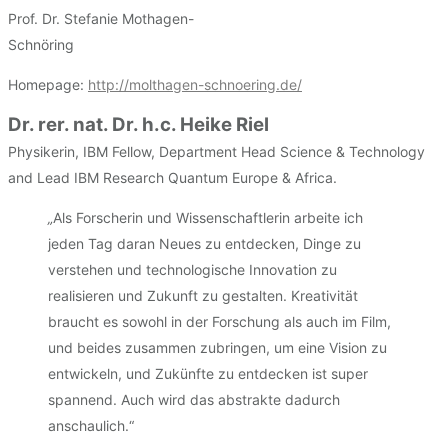
Prof. Dr. Stefanie Mothagen-
Schnöring
Homepage:
http://molthagen-schnoering.de/
Dr. rer. nat. Dr. h.c. Heike Riel
Physikerin, IBM Fellow, Department Head Science & Technology
and Lead IBM Research Quantum Europe & Africa.
„
Als Forscherin und Wissenschaftlerin arbeite ich
jeden Tag daran Neues zu entdecken, Dinge zu
verstehen und technologische Innovation zu
realisieren und Zukunft zu gestalten. Kreativität
braucht es sowohl in der Forschung als auch im Film,
und beides zusammen zubringen, um eine Vision zu
entwickeln, und Zukünfte zu entdecken ist super
spannend. Auch wird das abstrakte dadurch
anschaulich.“