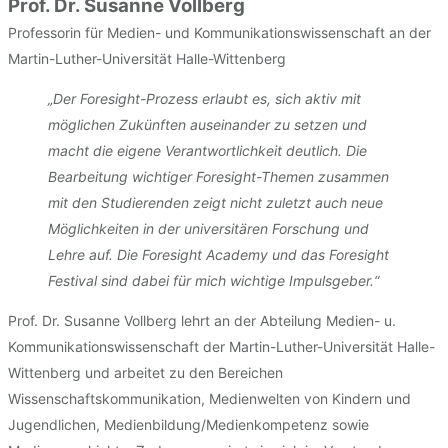
Prof. Dr. Susanne Vollberg
Professorin für Medien- und Kommunikationswissenschaft an der
Martin-Luther-Universität Halle-Wittenberg
„Der Foresight-Prozess erlaubt es, sich aktiv mit
möglichen Zukünften auseinander zu setzen und
macht die eigene Verantwortlichkeit deutlich. Die
Bearbeitung wichtiger Foresight-Themen zusammen
mit den Studierenden zeigt nicht zuletzt auch neue
Möglichkeiten in der universitären Forschung und
Lehre auf. Die Foresight Academy und das Foresight
Festival sind dabei für mich wichtige Impulsgeber.“
Prof. Dr. Susanne Vollberg lehrt an der Abteilung Medien- u.
Kommunikationswissenschaft der Martin-Luther-Universität Halle-
Wittenberg und arbeitet zu den Bereichen
Wissenschaftskommunikation, Medienwelten von Kindern und
Jugendlichen, Medienbildung/Medienkompetenz sowie