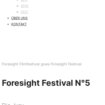
2019
2021
ÜBER UNS
KONTAKT
Foresight Filmfestival goes Foresight Festival
Foresight Festival N°5