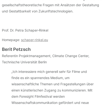
gesellschaftstheoretische Fragen mit Ansätzen der Gestaltung
und Gestaltbarkeit von Zukunftstechnologien.
Prof. Dr. Petra Schaper-Rinkel
Homepage:
schaper-rinkel.eu
Berit Petzsch
Referentin Projektmanagement, Climate Change Center,
Technische Universität Berlin
„
Ich interessiere mich generell sehr für Filme und
finde es ein spannendes Medium, um
wissenschaftliche Themen und Fragestellungen über
einen künstlerischen Zugang zu kommunizieren. Mit
dem Foresight Filmfestival werden
Wissenschaftskommunikation gefördert und neue