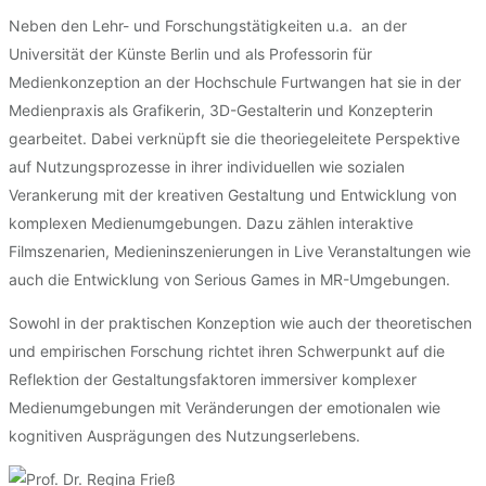
Neben den Lehr- und Forschungstätigkeiten u.a. an der
Universität der Künste Berlin und als Professorin für
Medienkonzeption an der Hochschule Furtwangen hat sie in der
Medienpraxis als Grafikerin, 3D-Gestalterin und Konzepterin
gearbeitet. Dabei verknüpft sie die theoriegeleitete Perspektive
auf Nutzungsprozesse in ihrer individuellen wie sozialen
Verankerung mit der kreativen Gestaltung und Entwicklung von
komplexen Medienumgebungen. Dazu zählen interaktive
Filmszenarien, Medieninszenierungen in Live Veranstaltungen wie
auch die Entwicklung von Serious Games in MR-Umgebungen.
Sowohl in der praktischen Konzeption wie auch der theoretischen
und empirischen Forschung richtet ihren Schwerpunkt auf die
Reflektion der Gestaltungsfaktoren immersiver komplexer
Medienumgebungen mit Veränderungen der emotionalen wie
kognitiven Ausprägungen des Nutzungserlebens.