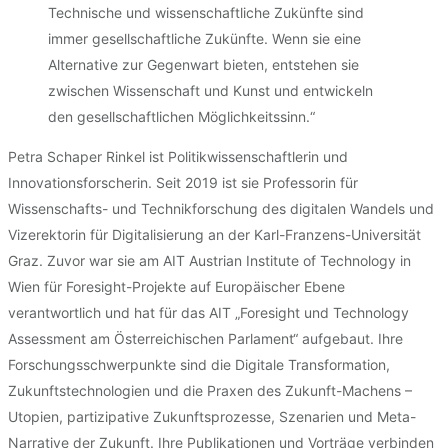
Technische und wissenschaftliche Zukünfte sind
immer gesellschaftliche Zukünfte. Wenn sie eine
Alternative zur Gegenwart bieten, entstehen sie
zwischen Wissenschaft und Kunst und entwickeln
den gesellschaftlichen Möglichkeitssinn.“
Petra Schaper Rinkel ist Politikwissenschaftlerin und
Innovationsforscherin. Seit 2019 ist sie Professorin für
Wissenschafts- und Technikforschung des digitalen Wandels und
Vizerektorin für Digitalisierung an der Karl-Franzens-Universität
Graz. Zuvor war sie am AIT Austrian Institute of Technology in
Wien für Foresight-Projekte auf Europäischer Ebene
verantwortlich und hat für das AIT „Foresight und Technology
Assessment am Österreichischen Parlament“ aufgebaut. Ihre
Forschungsschwerpunkte sind die Digitale Transformation,
Zukunftstechnologien und die Praxen des Zukunft-Machens –
Utopien, partizipative Zukunftsprozesse, Szenarien und Meta-
Narrative der Zukunft. Ihre Publikationen und Vorträge verbinden