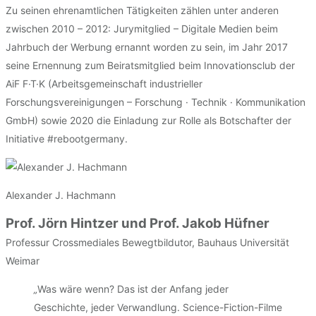
Zu seinen ehrenamtlichen Tätigkeiten zählen unter anderen
zwischen 2010 – 2012: Jurymitglied – Digitale Medien beim
Jahrbuch der Werbung ernannt worden zu sein, im Jahr 2017
seine Ernennung zum Beiratsmitglied beim Innovationsclub der
AiF F·T·K (Arbeitsgemeinschaft industrieller
Forschungsvereinigungen – Forschung · Technik · Kommunikation
GmbH) sowie 2020 die Einladung zur Rolle als Botschafter der
Initiative #rebootgermany.
Alexander J. Hachmann
Prof. Jörn Hintzer und Prof. Jakob Hüfner
Professur Crossmediales Bewegtbildutor, Bauhaus Universität
Weimar
„
Was wäre wenn? Das ist der Anfang jeder
Geschichte, jeder Verwandlung. Science-Fiction-Filme