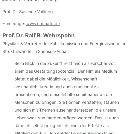
Prof. Dr. Susanne Vollberg
Homepage:
www.uni-halle.de
Prof. Dr. Ralf B. Wehrspohn
Physiker & Vertreter der Kohlekomission und Energievisionär im
Strukturwandel in Sachsen-Anhalt
Beim Blick in die Zukunft reizt mich als Forscher vor
allem das Gestaltungspotenzial. Der Film als Medium
bietet dabei die Möglichkeit, Wissenschaft
anschaulich, kreativ und auch emotional zu
präsentieren, und diese Inhalte somit näher an die
Menschen zu bringen. Sie können verstehen, staunen
und sich mit Themen auseinandersetzen, die unsere
Lebenswelt von morgen prägen werden. Das ist auch
für mich selbst gelegentlich einer der Effekte als
Mitglied der Jury: Ich entdecke neue Perspektiven.