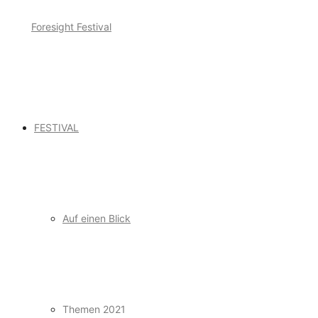
FESTIVAL
Auf einen Blick
Themen 2021