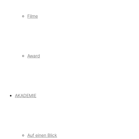
Filme
Award
AKADEMIE
Auf einen Blick