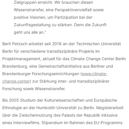
Zielgruppen erreicht. Wir brauchen diesen
Wissenstransfer, eine Perspektivenvielfalt sowie
positive Visionen, um Partizipation bei der
Zukunftsgestaltung zu stärken. Denn die Zukunft
geht uns alle an.“
Berit Petzsch arbeitet seit 2018 an der Technischen Universität
Berlin für verschiedene transdisziplinäre Projekte im
Projektmanagement, aktuell für das Climate Change Center Berlin
Brandenburg, eine Gemeinschaftsinitiative aus Berliner und
Brandenburger Forschungseinrichtungen (
www.climate-
change.center
) zur Stärkung inter- und transdisziplinärer
Forschung sowie Wissenstransfer.
Bis 2005 Studium der Kulturwissenschaften und Europäische
Ethnologie an der Humboldt-Universität zu Berlin. Magisterarbeit
über die Zwischennutzung des Palasts der Republik inklusive
eines Interviewfilms. Stipendium im Rahmen des EU-Programms