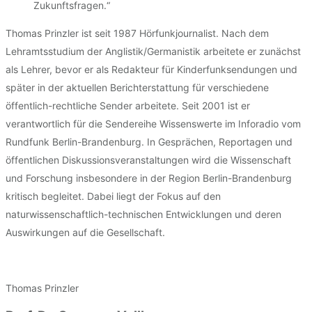
Zukunftsfragen.“
Thomas Prinzler ist seit 1987 Hörfunkjournalist. Nach dem
Lehramtsstudium der Anglistik/Germanistik arbeitete er zunächst
als Lehrer, bevor er als Redakteur für Kinderfunksendungen und
später in der aktuellen Berichterstattung für verschiedene
öffentlich-rechtliche Sender arbeitete. Seit 2001 ist er
verantwortlich für die Sendereihe Wissenswerte im Inforadio vom
Rundfunk Berlin-Brandenburg. In Gesprächen, Reportagen und
öffentlichen Diskussionsveranstaltungen wird die Wissenschaft
und Forschung insbesondere in der Region Berlin-Brandenburg
kritisch begleitet. Dabei liegt der Fokus auf den
naturwissenschaftlich-technischen Entwicklungen und deren
Auswirkungen auf die Gesellschaft.
Thomas Prinzler