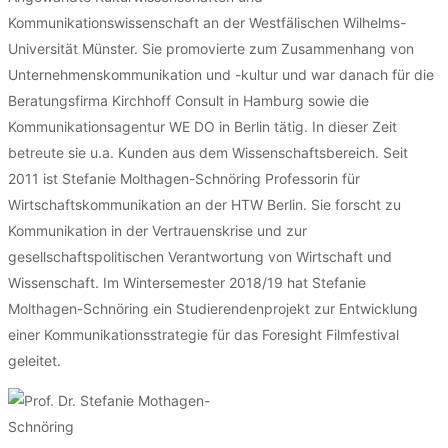
Kommunikationswissenschaft an der Westfälischen Wilhelms-
Universität Münster. Sie promovierte zum Zusammenhang von
Unternehmenskommunikation und -kultur und war danach für die
Beratungsfirma Kirchhoff Consult in Hamburg sowie die
Kommunikationsagentur WE DO in Berlin tätig. In dieser Zeit
betreute sie u.a. Kunden aus dem Wissenschaftsbereich. Seit
2011 ist Stefanie Molthagen-Schnöring Professorin für
Wirtschaftskommunikation an der HTW Berlin. Sie forscht zu
Kommunikation in der Vertrauenskrise und zur
gesellschaftspolitischen Verantwortung von Wirtschaft und
Wissenschaft. Im Wintersemester 2018/19 hat Stefanie
Molthagen-Schnöring ein Studierendenprojekt zur Entwicklung
einer Kommunikationsstrategie für das Foresight Filmfestival
geleitet.