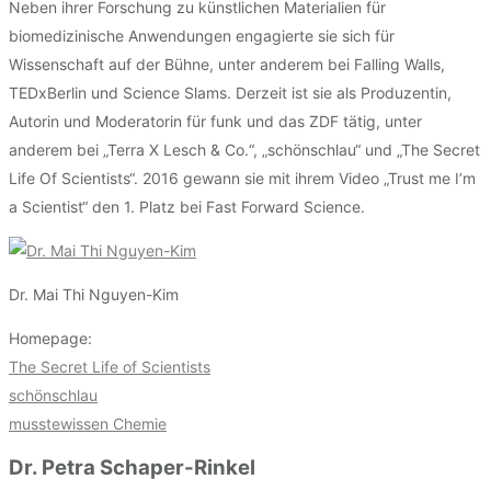
Neben ihrer Forschung zu künstlichen Materialien für
biomedizinische Anwendungen engagierte sie sich für
Wissenschaft auf der Bühne, unter anderem bei Falling Walls,
TEDxBerlin und Science Slams. Derzeit ist sie als Produzentin,
Autorin und Moderatorin für funk und das ZDF tätig, unter
anderem bei „Terra X Lesch & Co.“, „schönschlau“ und „The Secret
Life Of Scientists“. 2016 gewann sie mit ihrem Video „Trust me I’m
a Scientist“ den 1. Platz bei Fast Forward Science.
Dr. Mai Thi Nguyen-Kim
Homepage:
The Secret Life of Scientists
schönschlau
musstewissen Chemie
Dr. Petra Schaper-Rinkel