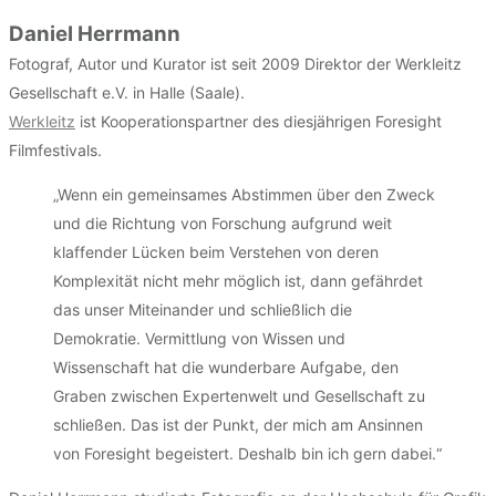
Daniel Herrmann
Fotograf, Autor und Kurator ist seit 2009 Direktor der Werkleitz
Gesellschaft e.V. in Halle (Saale).
Werkleitz
ist Kooperationspartner des diesjährigen Foresight
Filmfestivals.
„Wenn ein gemeinsames Abstimmen über den Zweck
und die Richtung von Forschung aufgrund weit
klaffender Lücken beim Verstehen von deren
Komplexität nicht mehr möglich ist, dann gefährdet
das unser Miteinander und schließlich die
Demokratie. Vermittlung von Wissen und
Wissenschaft hat die wunderbare Aufgabe, den
Graben zwischen Expertenwelt und Gesellschaft zu
schließen. Das ist der Punkt, der mich am Ansinnen
von Foresight begeistert. Deshalb bin ich gern dabei.“