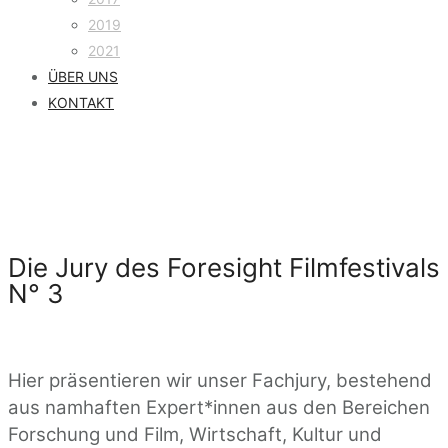
2019
2021
ÜBER UNS
KONTAKT
Die Jury des Foresight Filmfestivals
N° 3
Hier präsentieren wir unser Fachjury, bestehend
aus namhaften Expert*innen aus den Bereichen
Forschung und Film, Wirtschaft, Kultur und