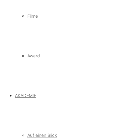
Filme
Award
AKADEMIE
Auf einen Blick