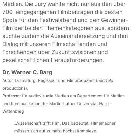
Medien. Die Jury wählte nicht nur aus den über
700 eingegangenen Filmbeiträgen die besten
Spots für den Festivalabend und den Gewinner-
Film der beiden Themenkategorien aus, sondern
suchte zudem die Auseinandersetzung und den
Dialog mit unseren Filmschaffenden und
Forschenden über Zukunftsvisionen und
gesellschaftlichen Herausforderungen.
Dr. Werner C. Barg
Autor, Dramaturg, Regisseur und Filmproduzent (
herzfeld
productions),
Professor für audiovisuelle Medien am Departement für Medien
und Kommunikation der Martin-Luther-Universität Halle-
Wittenberg
„Wissenschaft trifft Film. Das bedeutet: Filmemacher
müssen sich auf zumeist höchst komplexe