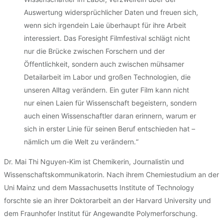
Auswertung widersprüchlicher Daten und freuen sich,
wenn sich irgendein Laie überhaupt für ihre Arbeit
interessiert. Das Foresight Filmfestival schlägt nicht
nur die Brücke zwischen Forschern und der
Öffentlichkeit, sondern auch zwischen mühsamer
Detailarbeit im Labor und großen Technologien, die
unseren Alltag verändern. Ein guter Film kann nicht
nur einen Laien für Wissenschaft begeistern, sondern
auch einen Wissenschaftler daran erinnern, warum er
sich in erster Linie für seinen Beruf entschieden hat –
nämlich um die Welt zu verändern.“
Dr. Mai Thi Nguyen-Kim ist Chemikerin, Journalistin und
Wissenschaftskommunikatorin. Nach ihrem Chemiestudium an der
Uni Mainz und dem Massachusetts Institute of Technology
forschte sie an ihrer Doktorarbeit an der Harvard University und
dem Fraunhofer Institut für Angewandte Polymerforschung.