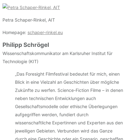
Petra Schaper-Rinkel, AIT
Homepage:
schaper-rinkel.eu
Philipp Schrögel
Wissenschaftskommunikator am Karlsruher Institut für
Technologie (KIT)
„Das Foresight Filmfestival bedeutet für mich, einen
Blick in eine Vielzahl an Geschichten über mögliche
Zukünfte zu werfen. Science-Fiction Filme – in denen
neben technischen Entwicklungen auch
Gesellschaftsmodelle oder ethische Überlegungen
aufgegriffen werden, fundiert durch
wissenschaftliche Expertinnen und Experten aus den
jeweiligen Gebieten. Verbunden wird das Ganze
durch eine Geschichte oder ein Szenario, geschaffen