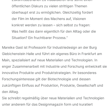
öffentlichen Diskurs zu vielen strittigen Themen
überhaupt erst zu ermöglichen. Gleichzeitig fordert
der Film im Moment des Machens auf, Visionen
konkret werden zu lassen – sich selbst zu fragen:
Was heißt das dann eigentlich für den Alltag oder die
Situation? Ein fruchtbarer Prozess.“
Mareike Gast ist Professorin für Industriedesign an der Burg
Giebichenstein Halle und führt ein eigenes Büro in Frankfurt am
Main, spezialisiert auf neue Materialien und Technologien. In
enger Zusammenarbeit mit Industrie und Forschung entwickelt sie
innovative Produkte und Produktstrategien. Ihr besonderes
Forschungsinteresse gilt der Biotechnologie und dessen
zukünftigen Einfluss auf Produktion, Produkte, Gesellschaft und
den Alltag.
Sie schreibt regelmäßig über neue Materialien und Technologien
unter anderem für das Designmagazin form und kuratiert