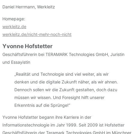
Daniel Herrmann, Werkleitz
Homepage:
werkleitz.de
werkleitz.de/nicht-mehr-noch-nicht
Yvonne Hofstetter
Geschäftsführerin bei TERAMARK Technologies GmbH, Juristin
und Essayistin
„Realität und Technologie sind viel weiter, als wir
denken und die digitale Zukunft näher, als wir ahnen.
Dennoch sollen wir die Zukunft gestalten, doch dazu
müssen wir wissen. Und Foresight hilft unserer
Erkenntnis auf die Sprünge!“
Yvonne Hofstetter begann ihre Karriere in der
Informationstechnologie im Jahr 1999. Seit 2009 ist Hofstetter
Geschäftsführerin der Teramark Technologies GmbH im Münchner