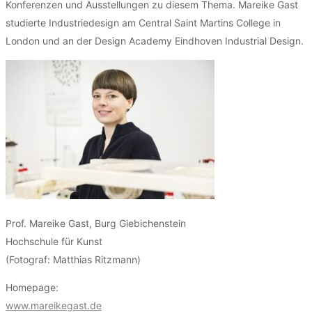
Konferenzen und Ausstellungen zu diesem Thema. Mareike Gast
studierte Industriedesign am Central Saint Martins College in
London und an der Design Academy Eindhoven Industrial Design.
Prof. Mareike Gast, Burg Giebichenstein
Hochschule für Kunst
(Fotograf: Matthias Ritzmann)
Homepage:
www.mareikegast.de