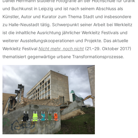
Daniel Herrmann studierte Fotografie an der Hochschule für Grafik
und Buchkunst in Leipzig und ist nach seinem Abschluss als
Künstler, Autor und Kurator zum Thema Stadt und insbesondere
zu Halle-Neustadt tätig. Schwerpunkt seiner Arbeit bei Werkleitz
ist die inhaltliche Ausrichtung jährlicher Werkleitz Festivals und
weiterer Ausstellungskooperationen und Projekte. Das aktuelle
Werkleitz Festival
Nicht mehr, noch nicht
(21.–29. Oktober 2017)
thematisiert gegenwärtige urbane Transformationsprozesse.