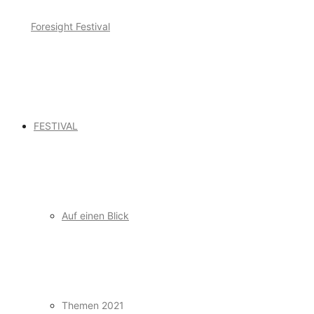
FESTIVAL
Auf einen Blick
Themen 2021