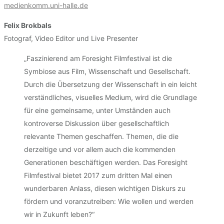
medienkomm.uni-halle.de
Felix Brokbals
Fotograf, Video Editor und Live Presenter
„Faszinierend am Foresight Filmfestival ist die
Symbiose aus Film, Wissenschaft und Gesellschaft.
Durch die Übersetzung der Wissenschaft in ein leicht
verständliches, visuelles Medium, wird die Grundlage
für eine gemeinsame, unter Umständen auch
kontroverse Diskussion über gesellschaftlich
relevante Themen geschaffen. Themen, die die
derzeitige und vor allem auch die kommenden
Generationen beschäftigen werden. Das Foresight
Filmfestival bietet 2017 zum dritten Mal einen
wunderbaren Anlass, diesen wichtigen Diskurs zu
fördern und voranzutreiben: Wie wollen und werden
wir in Zukunft leben?“