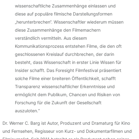
wissenschaftliche Zusammenhänge einlassen und
diese auf populäre filmische Darstellungsformen
„herunterbrechen“. Wissenschaftler wiederum müssen
diese Zusammenhänge den Filmemachern
verständlich vermitteln. Aus diesem
Kommunikationsprozess entstehen Filme, die den oft
geschlossenen Kreislauf durchbrechen, der darin
besteht, dass Wissenschaft in erster Linie Wissen für
Insider schafft. Das Foresight Filmfestival präsentiert
solche Filme einer breiteren Öffentlichkeit, schafft
Transparenz wissenschaftlicher Erkenntnisse und
ermöglicht dem Publikum, Chancen und Risiken von
Forschung für die Zukunft der Gesellschaft
auszuloten.“
Dr. Werner C. Barg ist Autor, Produzent und Dramaturg für Kino
und Fernsehen, Regisseur von Kurz- und Dokumentarfilmen und