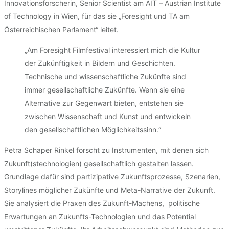
Innovationsforscherin, Senior Scientist am AIT – Austrian Institute
of Technology in Wien, für das sie „Foresight und TA am
Österreichischen Parlament“ leitet.
„Am Foresight Filmfestival interessiert mich die Kultur
der Zukünftigkeit in Bildern und Geschichten.
Technische und wissenschaftliche Zukünfte sind
immer gesellschaftliche Zukünfte. Wenn sie eine
Alternative zur Gegenwart bieten, entstehen sie
zwischen Wissenschaft und Kunst und entwickeln
den gesellschaftlichen Möglichkeitssinn.“
Petra Schaper Rinkel forscht zu Instrumenten, mit denen sich
Zukunft(stechnologien) gesellschaftlich gestalten lassen.
Grundlage dafür sind partizipative Zukunftsprozesse, Szenarien,
Storylines möglicher Zukünfte und Meta-Narrative der Zukunft.
Sie analysiert die Praxen des Zukunft-Machens, politische
Erwartungen an Zukunfts-Technologien und das Potential