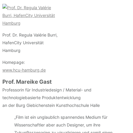
Prof. Dr. Regula Valérie Burri,
HafenCity Universität
Hamburg
Homepage:
www.hcu-hamburg.de
Prof. Mareike Gast
Professorin für Industriedesign / Material- und
technologiebasierte Produktentwicklung
an der Burg Giebichenstein Kunsthochschule Halle
„Film ist ein unglaublich spannendes Medium für
Wissenschaftler aber auch Designer, um ihre
Zukunftsszenarien zu visualisieren und somit einen