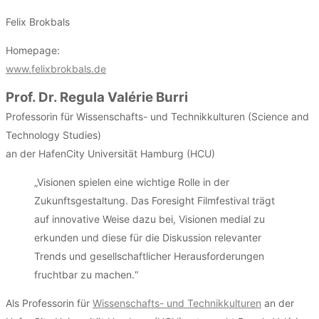
Felix Brokbals
Homepage:
www.felixbrokbals.de
Prof. Dr. Regula Valérie Burri
Professorin für Wissenschafts- und Technikkulturen (Science and
Technology Studies)
an der HafenCity Universität Hamburg (HCU)
„Visionen spielen eine wichtige Rolle in der
Zukunftsgestaltung. Das Foresight Filmfestival trägt
auf innovative Weise dazu bei, Visionen medial zu
erkunden und diese für die Diskussion relevanter
Trends und gesellschaftlicher Herausforderungen
fruchtbar zu machen.“
Als Professorin für
Wissenschafts- und Technikkulturen
an der