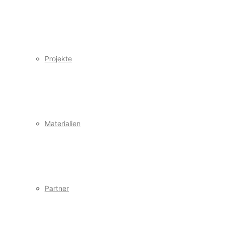
Projekte
Materialien
Partner